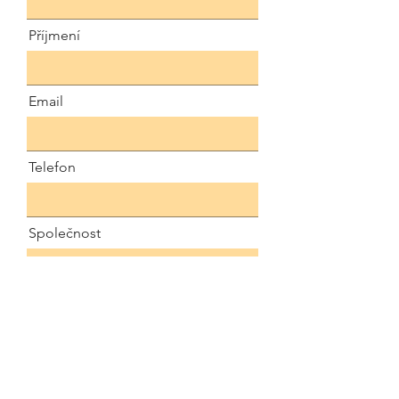
Příjmení
Email
Telefon
Společnost
Zpráva